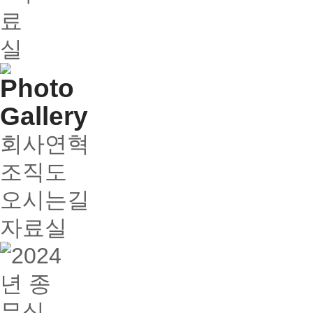
회사연혁
조직도
오시는길
자료실