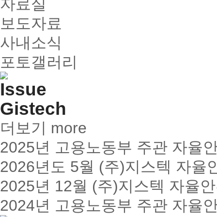
자료실
보도자료
사내소식
포토갤러리
더보기 more
2025년 고용노동부 주관 자율
2026년도 5월 (주)지스텍 
2025년 12월 (주)지스텍 자
2024년 고용노동부 주관 자율