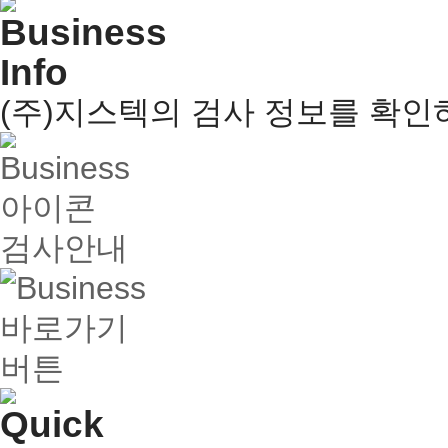
(주)지스텍의 검사 정보를 확인
검사안내