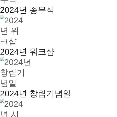
2024년 종무식
2024년 워크샵
2024년 창립기념일