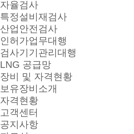
자율검사
특정설비재검사
산업안전검사
인허가업무대행
검사기기관리대행
LNG 공급망
장비 및 자격현황
보유장비소개
자격현황
고객센터
공지사항