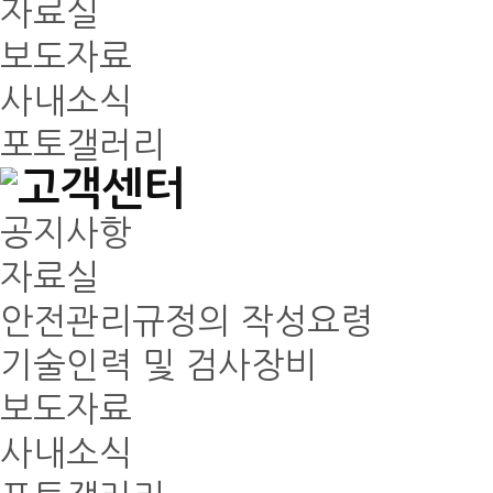
자료실
보도자료
사내소식
포토갤러리
공지사항
자료실
안전관리규정의 작성요령
기술인력 및 검사장비
보도자료
사내소식