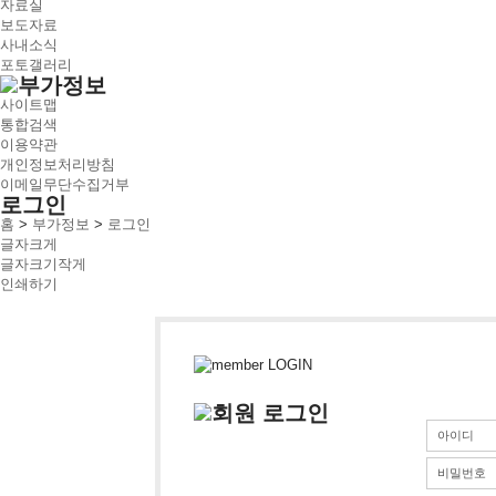
자료실
보도자료
사내소식
포토갤러리
사이트맵
통합검색
이용약관
개인정보처리방침
이메일무단수집거부
로그인
홈
>
부가정보
>
로그인
글자크게
글자크기작게
인쇄하기
아이디
비밀번호